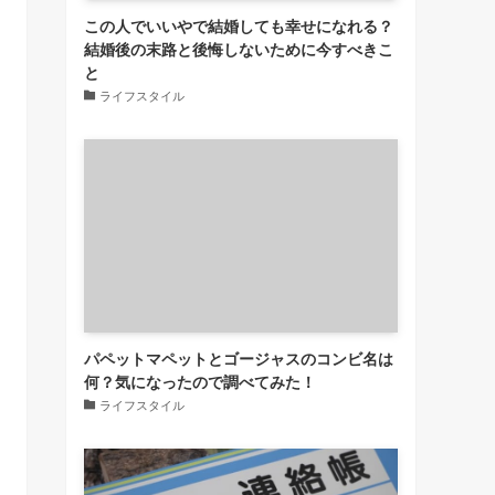
この人でいいやで結婚しても幸せになれる？
結婚後の末路と後悔しないために今すべきこ
と
ライフスタイル
パペットマペットとゴージャスのコンビ名は
何？気になったので調べてみた！
ライフスタイル