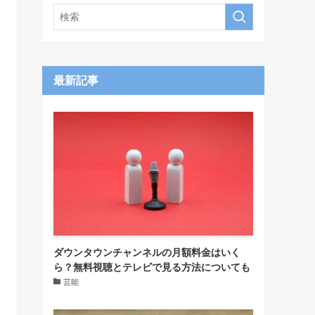
最新記事
ダウンタウンチャンネルの月額料金はいく
ら？無料視聴とテレビで見る方法についても
芸能