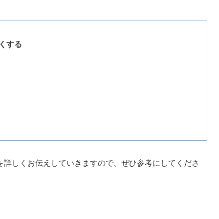
くする
を詳しくお伝えしていきますので、ぜひ参考にしてくださ