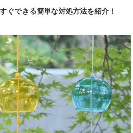
すぐできる簡単な対処方法を紹介！