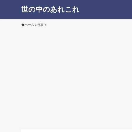
世の中のあれこれ
ホーム
行事