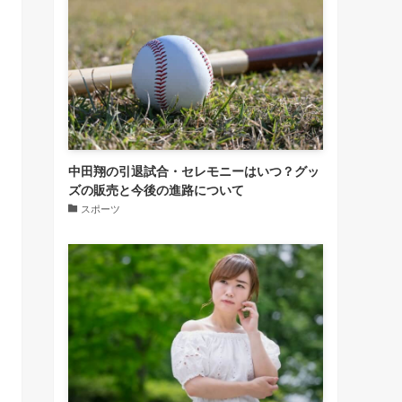
中田翔の引退試合・セレモニーはいつ？グッ
ズの販売と今後の進路について
スポーツ