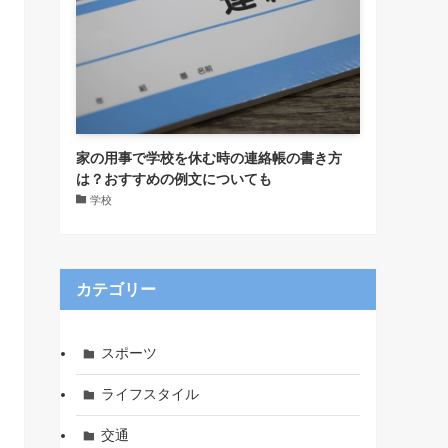
家の用事で学校を休む時の連絡帳の書き方
は？おすすめの例文についても
学校
カテゴリー
スポーツ
ライフスタイル
交通