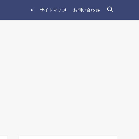
サイトマップ
お問い合わせ