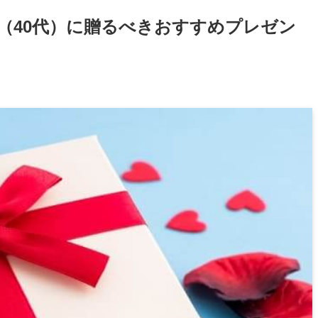
（40代）に贈るべきおすすめプレゼン