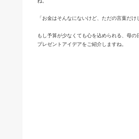
ね。
「お金はそんなにないけど、ただの言葉だけ
もし予算が少なくても心を込められる、母の
プレゼントアイデアをご紹介しますね。