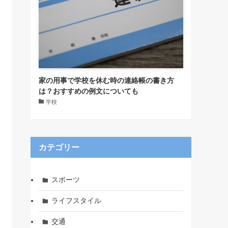
家の用事で学校を休む時の連絡帳の書き方
は？おすすめの例文についても
学校
カテゴリー
スポーツ
ライフスタイル
交通