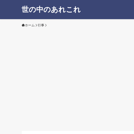
世の中のあれこれ
ホーム
行事