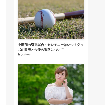
中田翔の引退試合・セレモニーはいつ？グッ
ズの販売と今後の進路について
スポーツ