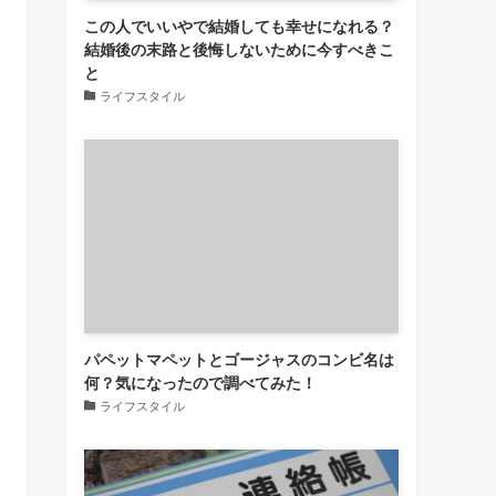
この人でいいやで結婚しても幸せになれる？
結婚後の末路と後悔しないために今すべきこ
と
ライフスタイル
パペットマペットとゴージャスのコンビ名は
何？気になったので調べてみた！
ライフスタイル