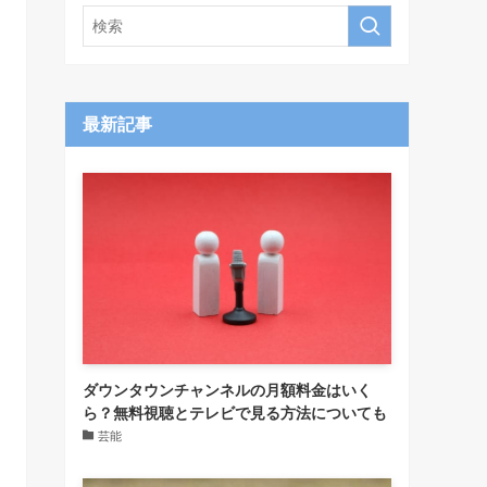
最新記事
ダウンタウンチャンネルの月額料金はいく
ら？無料視聴とテレビで見る方法についても
芸能