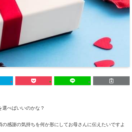
を選べばいいのかな？
頃の感謝の気持ちを何か形にしてお母さんに伝えたいですよ