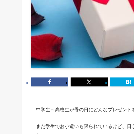
中学生～高校生が母の日にどんなプレゼント
まだ学生でお小遣いも限られているけど、日