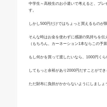
中学生～高校生のお小遣いで考えると、プレ
す。
しかし500円だけではちょっと買えるものが
そんな時はお金を使わずに感謝の気持ちを伝
（もちろん、カーネーション1本ならこの予
もし何かを買って渡したいなら、1000円く
してもっと余裕があり2000円だすことがで
ただ財布に負担がかからないようにしましょ