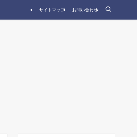
サイトマップ
お問い合わせ