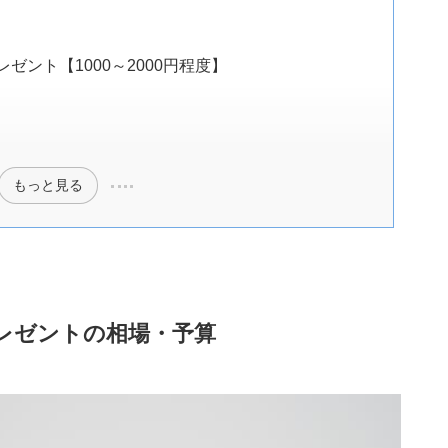
ント【1000～2000円程度】
もっと見る
レゼントの相場・予算