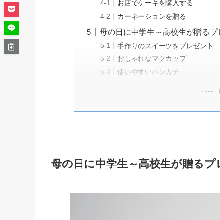
お店でケーキを購入する
カーネーションを贈る
母の日に中学生～高校生が贈るプレゼ
手作りのスイーツをプレゼント
おしゃれなマグカップ
使いやすいハンカチ
母の日に中学生～高校生が贈るプ